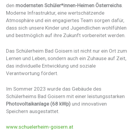
den
modernsten Schüler*innen-Heimen Österreichs
.
Moderne Infrastruktur, eine wertschätzende
Atmosphäre und ein engagiertes Team sorgen dafür,
dass sich unsere Kinder und Jugendlichen wohlfühlen
und bestmöglich auf ihre Zukunft vorbereitet werden.
Das Schülerheim Bad Goisern ist nicht nur ein Ort zum
Lernen und Leben, sondern auch ein Zuhause auf Zeit,
das individuelle Entwicklung und soziale
Verantwortung fördert.
Im Sommer 2023 wurde das Gebäude des
Schülerheims Bad Goisern mit einer leistungsstarken
Photovoltaikanlage (68 kWp)
und innovativen
Speichern ausgestattet.
www.schuelerheim-goisern.at