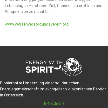
Lebenslagen – mit dem Ziel, Chancen zu eröffnen und
Perspektiven zu schaffen.
www.waisenversorgungsverein.org
Pionierhafte Umsetzung einer solidarischen
Energiegemeinschaft im evangelisch-diakonischen Bereich
in Österreich.
B-NK GmbH