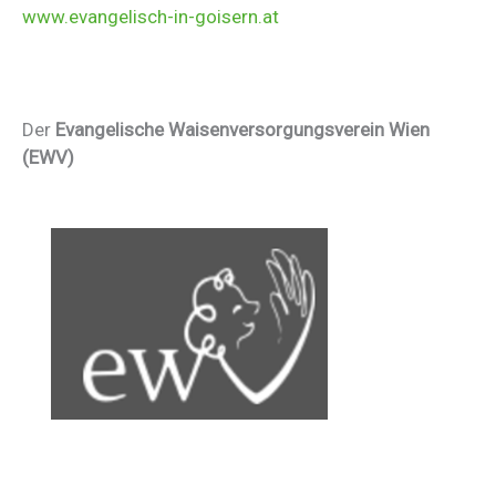
www.evangelisch-in-goisern.at
Der
Evangelische Waisenversorgungsverein Wien
(EWV)