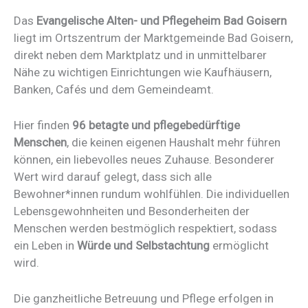
Das
Evangelische Alten- und Pflegeheim Bad Goisern
liegt im Ortszentrum der Marktgemeinde Bad Goisern,
direkt neben dem Marktplatz und in unmittelbarer
Nähe zu wichtigen Einrichtungen wie Kaufhäusern,
Banken, Cafés und dem Gemeindeamt.
Hier finden
96 betagte und pflegebedürftige
Menschen
, die keinen eigenen Haushalt mehr führen
können, ein liebevolles neues Zuhause. Besonderer
Wert wird darauf gelegt, dass sich alle
Bewohner*innen rundum wohlfühlen. Die individuellen
Lebensgewohnheiten und Besonderheiten der
Menschen werden bestmöglich respektiert, sodass
ein Leben in
Würde und Selbstachtung
ermöglicht
wird.
Die ganzheitliche Betreuung und Pflege erfolgen in