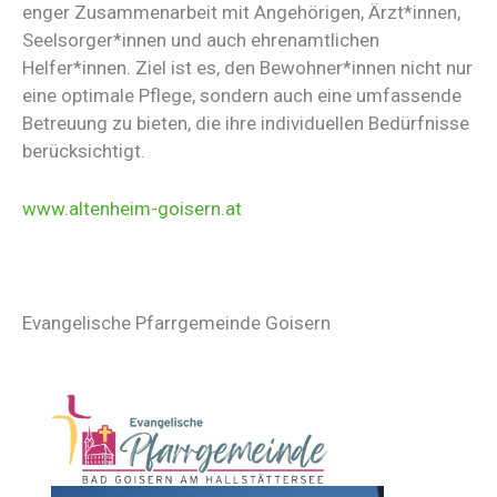
enger Zusammenarbeit mit Angehörigen, Ärzt*innen,
Seelsorger*innen und auch ehrenamtlichen
Helfer*innen. Ziel ist es, den Bewohner*innen nicht nur
eine optimale Pflege, sondern auch eine umfassende
Betreuung zu bieten, die ihre individuellen Bedürfnisse
berücksichtigt.
www.altenheim-goisern.at
Evangelische Pfarrgemeinde Goisern