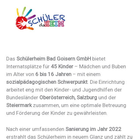
Das
Schülerheim Bad Goisern GmbH
bietet
Internatsplätze für
45 Kinder
– Mädchen und Buben
im Alter von
6 bis 16 Jahren
– mit einem
sozialpädagogischen Schwerpunkt
. Die Einrichtung
arbeitet eng mit den Kinder- und Jugendhilfen der
Bundesländer
Oberösterreich, Salzburg
und der
Steiermark
zusammen, um eine optimale Betreuung
und Förderung der Kinder zu gewährleisten.
Nach einer umfassenden
Sanierung im Jahr 2022
erstrahlt das Schülerheim in neuem Glanz und zählt zu