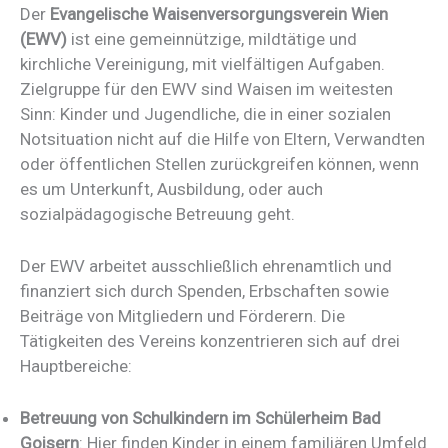
Der
Evangelische Waisenversorgungsverein Wien
(EWV)
ist eine gemeinnützige, mildtätige und
kirchliche Vereinigung, mit vielfältigen Aufgaben.
Zielgruppe für den EWV sind Waisen im weitesten
Sinn: Kinder und Jugendliche, die in einer sozialen
Notsituation nicht auf die Hilfe von Eltern, Verwandten
oder öffentlichen Stellen zurückgreifen können, wenn
es um Unterkunft, Ausbildung, oder auch
sozialpädagogische Betreuung geht.
Der EWV arbeitet ausschließlich ehrenamtlich und
finanziert sich durch Spenden, Erbschaften sowie
Beiträge von Mitgliedern und Förderern. Die
Tätigkeiten des Vereins konzentrieren sich auf drei
Hauptbereiche:
Betreuung von Schulkindern im Schülerheim Bad
Goisern
: Hier finden Kinder in einem familiären Umfeld