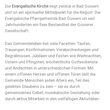
Die
Evangelische Kirche
liegt zentral in Bad Goisern
und ist ein spiritueller Mittelpunkt für die Region. Die
Evangelische Pfarrgemeinde Bad Goisern ist seit
Jahrhunderten ein fixer Bestandteil der Goiserer
Gesellschaft.
Das Gemeindeleben hat viele Facetten: Taufen,
Trauungen, Konfirmationen, Verabschiedungen und
Begräbnissen, Jubiläen und Festen wie Weihnachten,
Ostern und Pfingsten, wöchentliche Gottesdienste
und Andachten in unterschiedlichen Formen. Mit
einem offenen Herzen und offenen Türen lädt die
Gemeinde Menschen jeden Alters ein, Teil des
gelebten Glaubens zu sein – sei es durch
gemeinsames Gebet, musikalische Gestaltung oder
durch aktive Mitarbeit in den vielfältigen Aktivitäten.