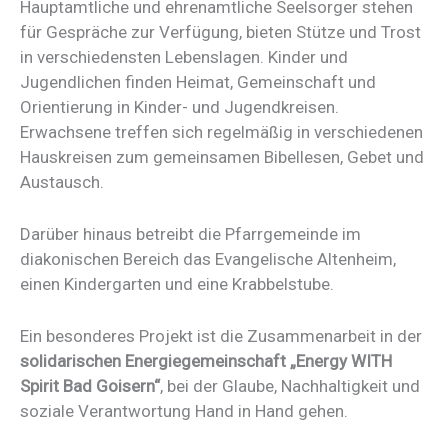
Hauptamtliche und ehrenamtliche Seelsorger stehen
für Gespräche zur Verfügung, bieten Stütze und Trost
in verschiedensten Lebenslagen. Kinder und
Jugendlichen finden Heimat, Gemeinschaft und
Orientierung in Kinder- und Jugendkreisen.
Erwachsene treffen sich regelmäßig in verschiedenen
Hauskreisen zum gemeinsamen Bibellesen, Gebet und
Austausch.
Darüber hinaus betreibt die Pfarrgemeinde im
diakonischen Bereich das Evangelische Altenheim,
einen Kindergarten und eine Krabbelstube.
Ein besonderes Projekt ist die Zusammenarbeit in der
solidarischen Energiegemeinschaft „Energy WITH
Spirit Bad Goisern“
, bei der Glaube, Nachhaltigkeit und
soziale Verantwortung Hand in Hand gehen.