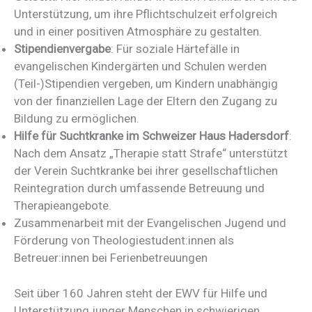
Unterstützung, um ihre Pflichtschulzeit erfolgreich
und in einer positiven Atmosphäre zu gestalten.
Stipendienvergabe
: Für soziale Härtefälle in
evangelischen Kindergärten und Schulen werden
(Teil-)Stipendien vergeben, um Kindern unabhängig
von der finanziellen Lage der Eltern den Zugang zu
Bildung zu ermöglichen.
Hilfe für Suchtkranke im Schweizer Haus Hadersdorf
:
Nach dem Ansatz „Therapie statt Strafe“ unterstützt
der Verein Suchtkranke bei ihrer gesellschaftlichen
Reintegration durch umfassende Betreuung und
Therapieangebote.
Zusammenarbeit mit der Evangelischen Jugend und
Förderung von Theologiestudent:innen als
Betreuer:innen bei Ferienbetreuungen
Seit über 160 Jahren steht der EWV für Hilfe und
Unterstützung junger Menschen in schwierigen