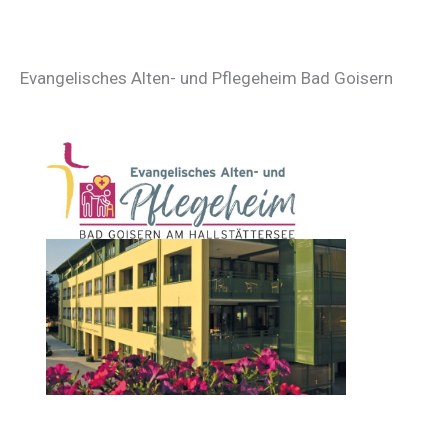
Evangelisches Alten- und Pflegeheim Bad Goisern